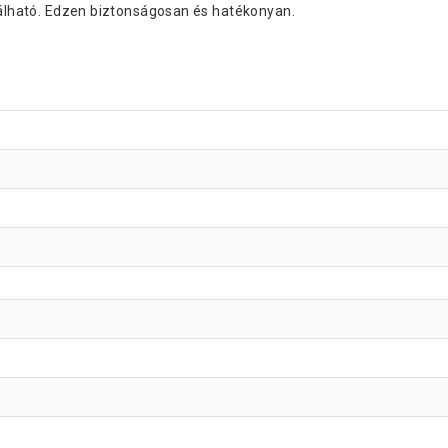
alálható. Edzen biztonságosan és hatékonyan.