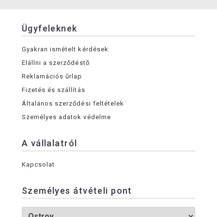
Ügyfeleknek
Gyakran ismételt kérdések
Elállni a szerződéstő
Reklamációs űrlap
Fizetés és szállítás
Általános szerződési feltételek
Személyes adatok védelme
A vállalatról
Kapcsolat
Személyes átvételi pont