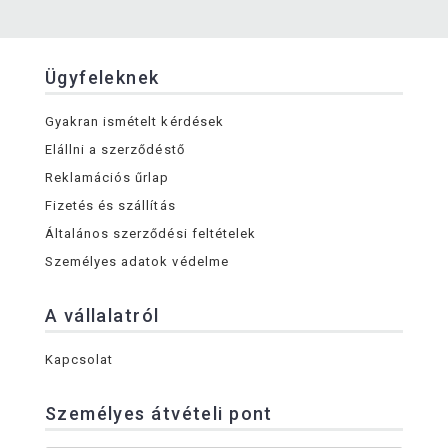
Ügyfeleknek
Gyakran ismételt kérdések
Elállni a szerződéstő
Reklamációs űrlap
Fizetés és szállítás
Általános szerződési feltételek
Személyes adatok védelme
A vállalatról
Kapcsolat
Személyes átvételi pont