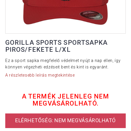
GORILLA SPORTS SPORTSAPKA
PIROS/FEKETE L/XL
Ez a sport sapka megfelelő védelmet nyújt a nap ellen, így
könnyen végezheti edzéseit bent és kint is egyaránt.
A részletesebb leírás megtekintése
A TERMÉK JELENLEG NEM
MEGVÁSÁROLHATÓ.
ELÉRHETŐSÉG: NEM MEGVÁSÁROLHATÓ