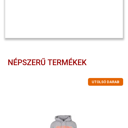
NÉPSZERŰ TERMÉKEK
UTOLSÓ DARAB