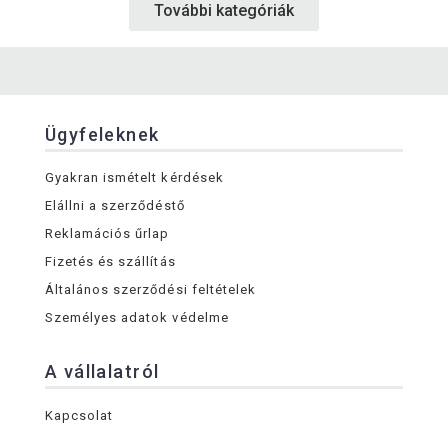
További kategóriák
Ügyfeleknek
Gyakran ismételt kérdések
Elállni a szerződéstő
Reklamációs űrlap
Fizetés és szállítás
Általános szerződési feltételek
Személyes adatok védelme
A vállalatról
Kapcsolat