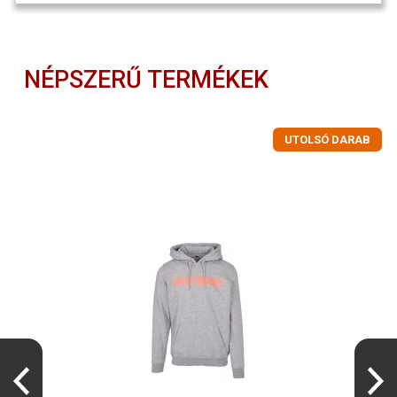
NÉPSZERŰ TERMÉKEK
UTOLSÓ DARAB