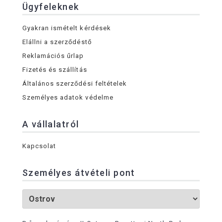
Ügyfeleknek
Gyakran ismételt kérdések
Elállni a szerződéstő
Reklamációs űrlap
Fizetés és szállítás
Általános szerződési feltételek
Személyes adatok védelme
A vállalatról
Kapcsolat
Személyes átvételi pont