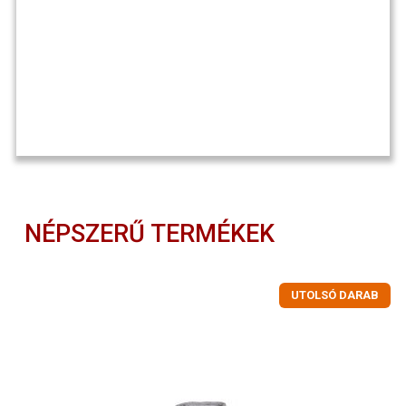
NÉPSZERŰ TERMÉKEK
UTOLSÓ DARAB