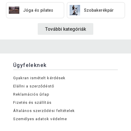
Jóga és pilates
Szobakerékpár
További kategóriák
Ügyfeleknek
Gyakran ismételt kérdések
Elállni a szerződéstő
Reklamációs űrlap
Fizetés és szállítás
Általános szerződési feltételek
Személyes adatok védelme