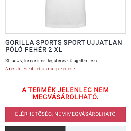
GORILLA SPORTS SPORT UJJATLAN
PÓLÓ FEHÉR 2 XL
Stílusos, kényelmes, légáteresztő ujjatlan póló.
A részletesebb leírás megtekintése
A TERMÉK JELENLEG NEM
MEGVÁSÁROLHATÓ.
ELÉRHETŐSÉG: NEM MEGVÁSÁROLHATÓ