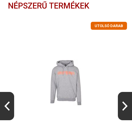
NÉPSZERŰ TERMÉKEK
UTOLSÓ DARAB