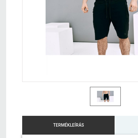
TERMÉKLEÍRÁS