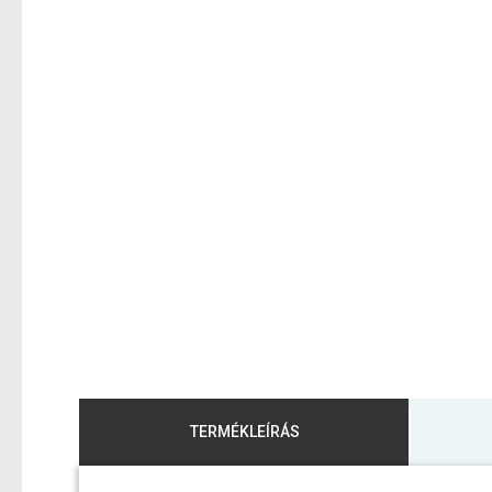
TERMÉKLEÍRÁS