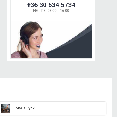
+36 30 634 5734
HÉ - PÉ, 08:00 - 16:00
Boka súlyok