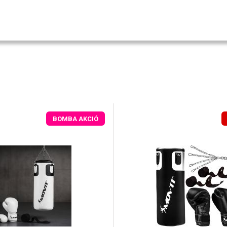
BOMBA AKCIÓ