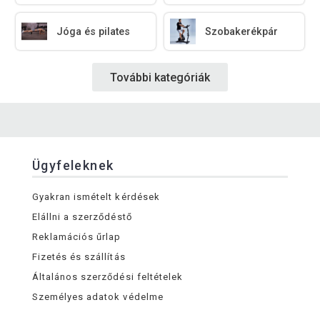
Jóga és pilates
Szobakerékpár
További kategóriák
Ügyfeleknek
Gyakran ismételt kérdések
Elállni a szerződéstő
Reklamációs űrlap
Fizetés és szállítás
Általános szerződési feltételek
Személyes adatok védelme