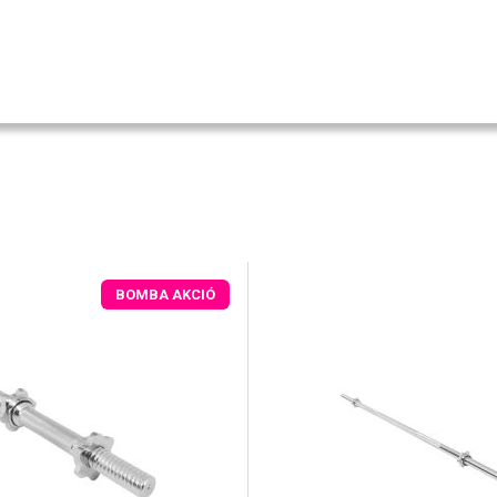
BOMBA AKCIÓ