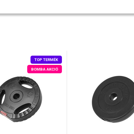
TOP TERMÉK
BOMBA AKCIÓ