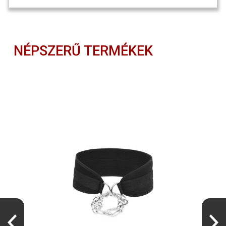
NÉPSZERŰ TERMÉKEK