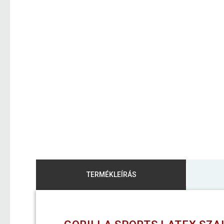
TERMÉKLEÍRÁS