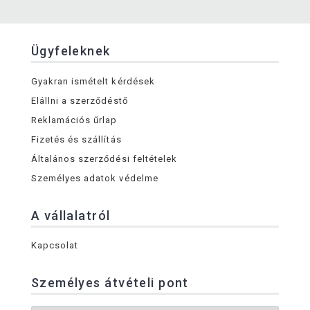
Ügyfeleknek
Gyakran ismételt kérdések
Elállni a szerződéstő
Reklamációs űrlap
Fizetés és szállítás
Általános szerződési feltételek
Személyes adatok védelme
A vállalatról
Kapcsolat
Személyes átvételi pont