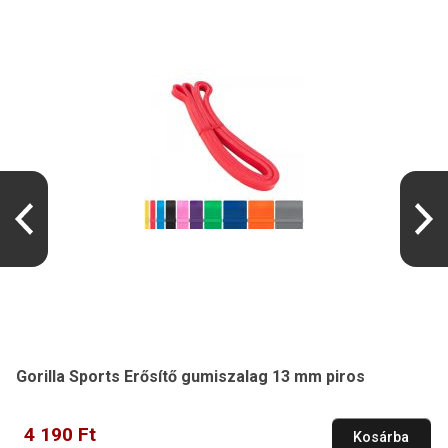
Gorilla Sports Erősítő gumiszalag 13 mm piros
4 190 Ft
Kosárba