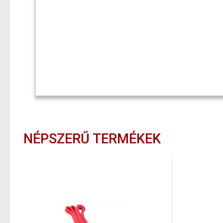
NÉPSZERŰ TERMÉKEK