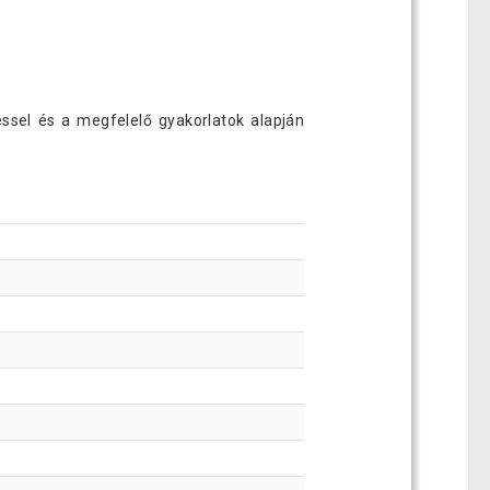
ssel és a megfelelő gyakorlatok alapján