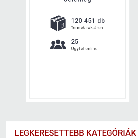
120 451 db
Termék raktáron
25
Ügyfél online
LEGKERESETTEBB KATEGÓRIÁK