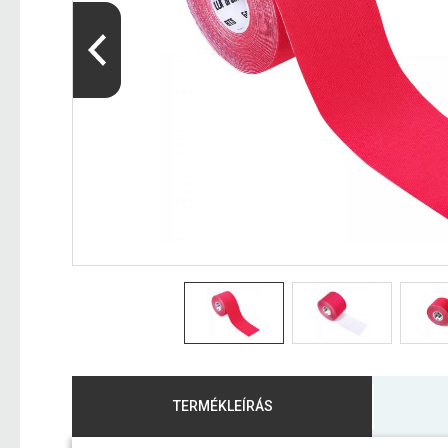
TERMÉKLEÍRÁS