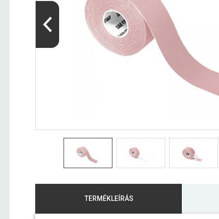
TERMÉKLEÍRÁS