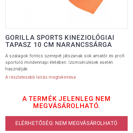
GORILLA SPORTS KINEZIOLÓGIAI
TAPASZ 10 CM NARANCSSÁRGA
A szalagok fontos szerepet játszanak sok amatőr és profi
sportoló mindennapi életében. Izomsérülések esetén
használják.
A részletesebb leírás megtekintése
A TERMÉK JELENLEG NEM
MEGVÁSÁROLHATÓ.
ELÉRHETŐSÉG: NEM MEGVÁSÁROLHATÓ