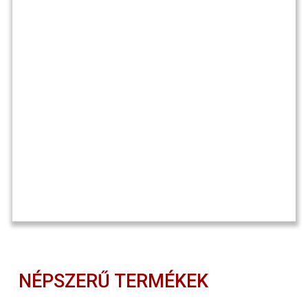
NÉPSZERŰ TERMÉKEK