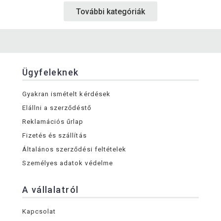
További kategóriák
Ügyfeleknek
Gyakran ismételt kérdések
Elállni a szerződéstő
Reklamációs űrlap
Fizetés és szállítás
Általános szerződési feltételek
Személyes adatok védelme
A vállalatról
Kapcsolat