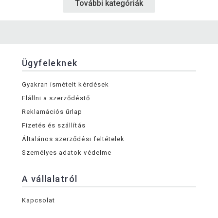
További kategóriák
Ügyfeleknek
Gyakran ismételt kérdések
Elállni a szerződéstő
Reklamációs űrlap
Fizetés és szállítás
Általános szerződési feltételek
Személyes adatok védelme
A vállalatról
Kapcsolat