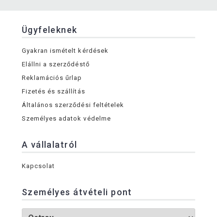
Ügyfeleknek
Gyakran ismételt kérdések
Elállni a szerződéstő
Reklamációs űrlap
Fizetés és szállítás
Általános szerződési feltételek
Személyes adatok védelme
A vállalatról
Kapcsolat
Személyes átvételi pont