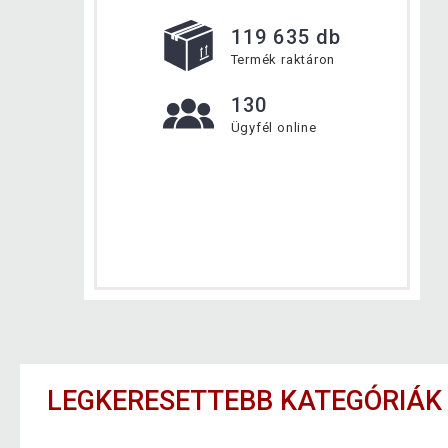
119 635 db
Termék raktáron
130
Ügyfél online
LEGKERESETTEBB KATEGÓRIÁK