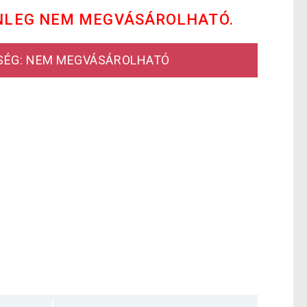
NLEG NEM MEGVÁSÁROLHATÓ.
SÉG: NEM MEGVÁSÁROLHATÓ