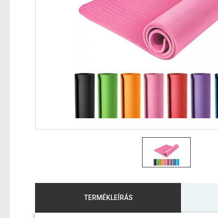
TERMÉKLEÍRÁS