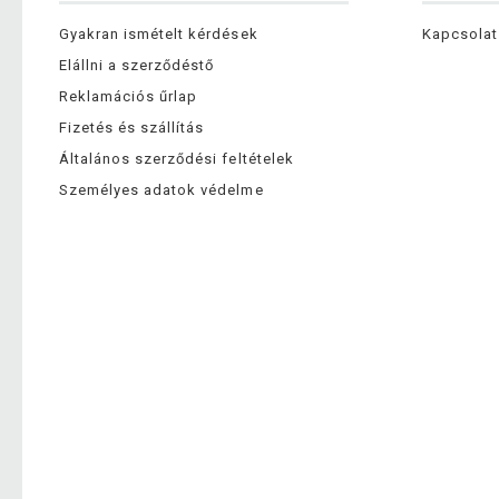
Gyakran ismételt kérdések
Kapcsolat
Elállni a szerződéstő
Reklamációs űrlap
Fizetés és szállítás
Általános szerződési feltételek
Személyes adatok védelme