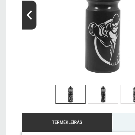
TERMÉKLEÍRÁS