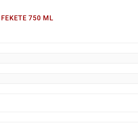
 FEKETE 750 ML