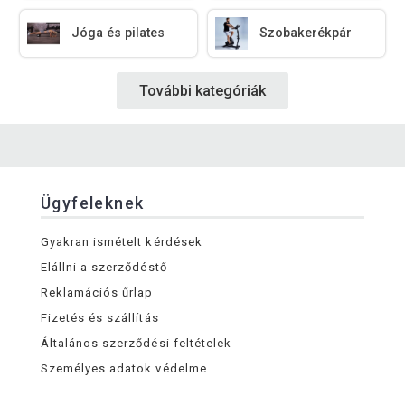
Jóga és pilates
Szobakerékpár
További kategóriák
Ügyfeleknek
Gyakran ismételt kérdések
Elállni a szerződéstő
Reklamációs űrlap
Fizetés és szállítás
Általános szerződési feltételek
Személyes adatok védelme