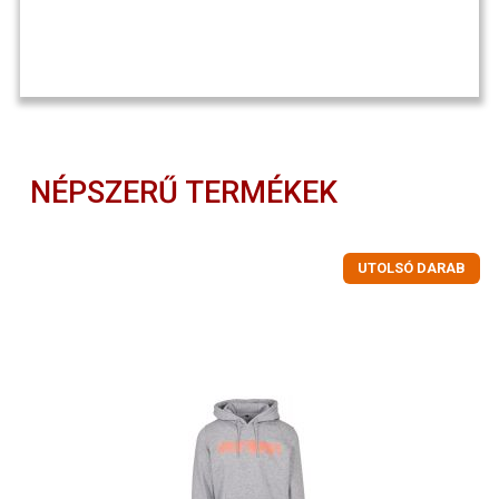
NÉPSZERŰ TERMÉKEK
UTOLSÓ DARAB