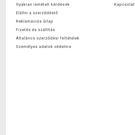
Gyakran ismételt kérdések
Kapcsolat
Elállni a szerződéstő
Reklamációs űrlap
Fizetés és szállítás
Általános szerződési feltételek
Személyes adatok védelme