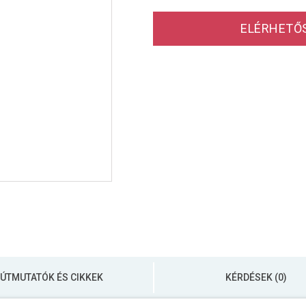
ELÉRHETŐ
ÚTMUTATÓK ÉS CIKKEK
KÉRDÉSEK (0)