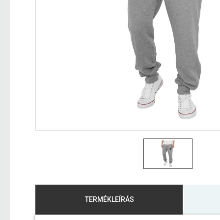
TERMÉKLEÍRÁS