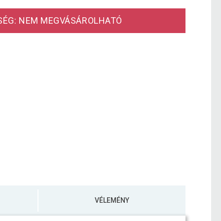
SÉG: NEM MEGVÁSÁROLHATÓ
VÉLEMÉNY