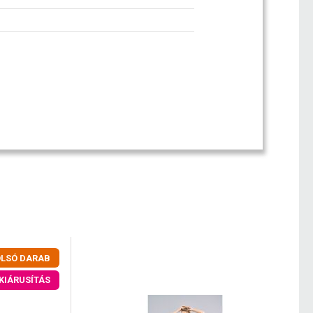
LSÓ DARAB
KIÁRUSÍTÁS