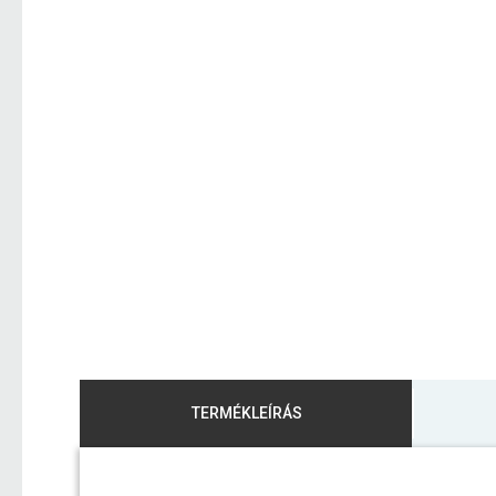
TERMÉKLEÍRÁS