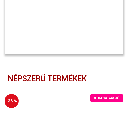
NÉPSZERŰ TERMÉKEK
BOMBA AKCIÓ
-36 %