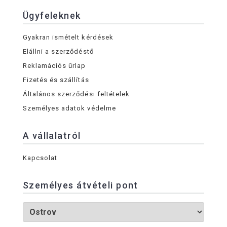
Ügyfeleknek
Gyakran ismételt kérdések
Elállni a szerződéstő
Reklamációs űrlap
Fizetés és szállítás
Általános szerződési feltételek
Személyes adatok védelme
A vállalatról
Kapcsolat
Személyes átvételi pont