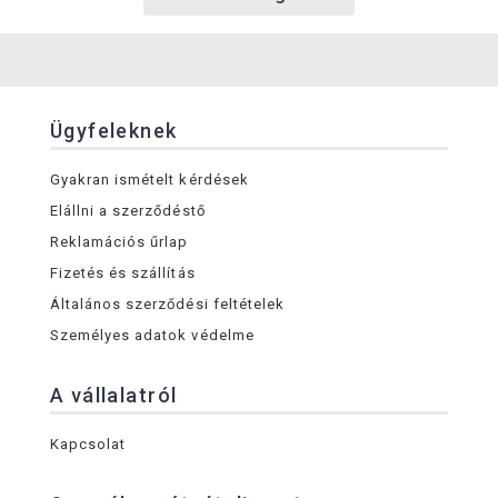
Ügyfeleknek
Gyakran ismételt kérdések
Elállni a szerződéstő
Reklamációs űrlap
Fizetés és szállítás
Általános szerződési feltételek
Személyes adatok védelme
A vállalatról
Kapcsolat