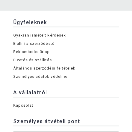
Ügyfeleknek
Gyakran ismételt kérdések
Elállni a szerződéstő
Reklamációs űrlap
Fizetés és szállítás
Általános szerződési feltételek
Személyes adatok védelme
A vállalatról
Kapcsolat
Személyes átvételi pont