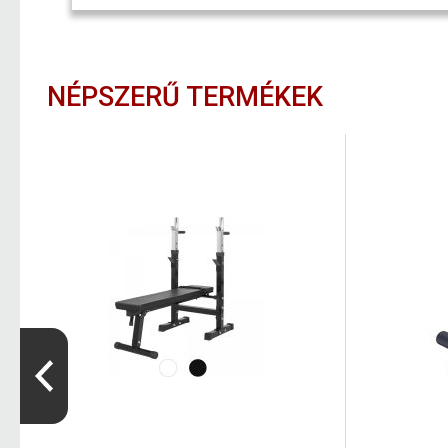
NÉPSZERŰ TERMÉKEK