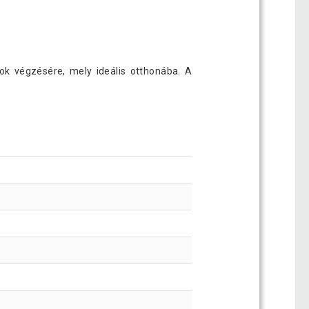
ok végzésére, mely ideális otthonába. A