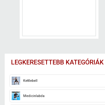
LEGKERESETTEBB KATEGÓRIÁK
Kettlebell
Medicinlabda