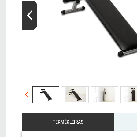
TERMÉKLEÍRÁS