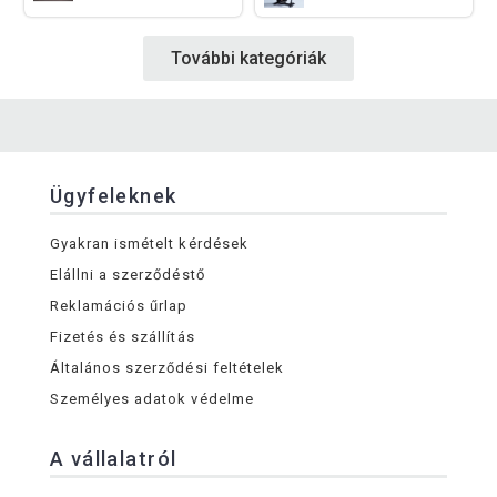
További kategóriák
Ügyfeleknek
Gyakran ismételt kérdések
Elállni a szerződéstő
Reklamációs űrlap
Fizetés és szállítás
Általános szerződési feltételek
Személyes adatok védelme
A vállalatról