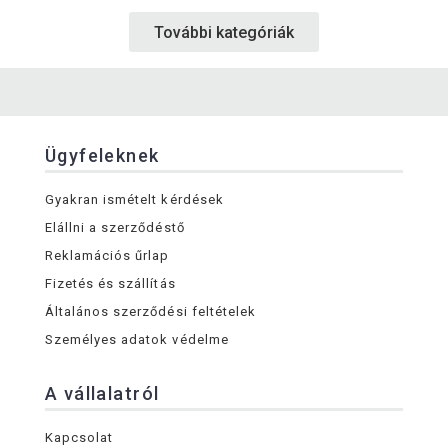
További kategóriák
Ügyfeleknek
Gyakran ismételt kérdések
Elállni a szerződéstő
Reklamációs űrlap
Fizetés és szállítás
Általános szerződési feltételek
Személyes adatok védelme
A vállalatról
Kapcsolat