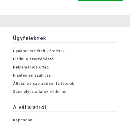
Ügyfeleknek
Gyakran ismételt kérdések
Elállni a szerződéstő
Reklamációs űrlap
Fizetés és szállítás
Általános szerződési feltételek
Személyes adatok védelme
A vállalatról
Kapcsolat