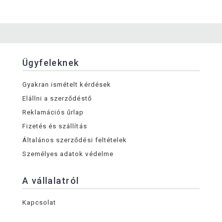
Ügyfeleknek
Gyakran ismételt kérdések
Elállni a szerződéstő
Reklamációs űrlap
Fizetés és szállítás
Általános szerződési feltételek
Személyes adatok védelme
A vállalatról
Kapcsolat