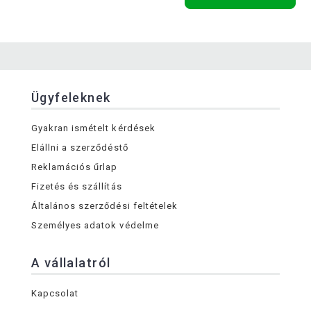
Ügyfeleknek
Gyakran ismételt kérdések
Elállni a szerződéstő
Reklamációs űrlap
Fizetés és szállítás
Általános szerződési feltételek
Személyes adatok védelme
A vállalatról
Kapcsolat