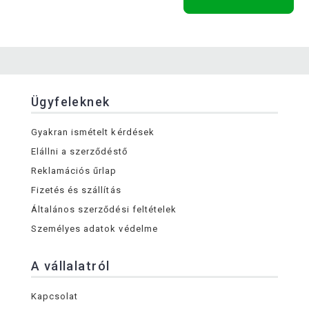
Ügyfeleknek
Gyakran ismételt kérdések
Elállni a szerződéstő
Reklamációs űrlap
Fizetés és szállítás
Általános szerződési feltételek
Személyes adatok védelme
A vállalatról
Kapcsolat