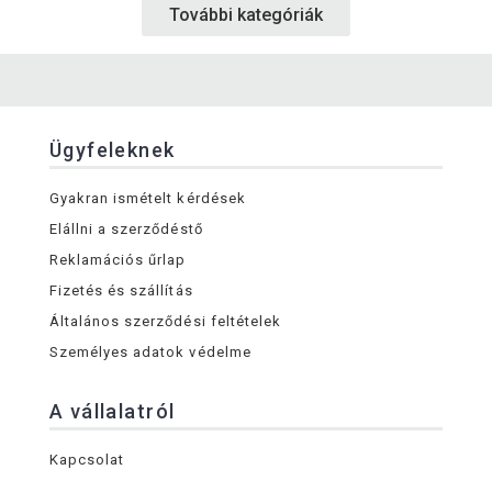
További kategóriák
Ügyfeleknek
Gyakran ismételt kérdések
Elállni a szerződéstő
Reklamációs űrlap
Fizetés és szállítás
Általános szerződési feltételek
Személyes adatok védelme
A vállalatról
Kapcsolat