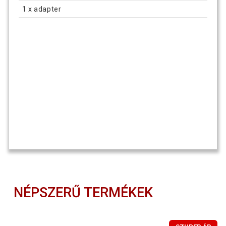
1 x adapter
NÉPSZERŰ TERMÉKEK