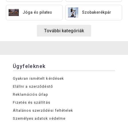
Jóga és pilates
Szobakerékpár
További kategóriák
Ügyfeleknek
Gyakran ismételt kérdések
Elállni a szerződéstő
Reklamációs űrlap
Fizetés és szállítás
Általános szerződési feltételek
Személyes adatok védelme