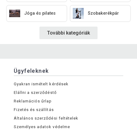
Jóga és pilates
Szobakerékpár
További kategóriák
Ügyfeleknek
Gyakran ismételt kérdések
Elállni a szerződéstő
Reklamációs űrlap
Fizetés és szállítás
Általános szerződési feltételek
Személyes adatok védelme