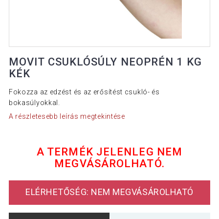
MOVIT CSUKLÓSÚLY NEOPRÉN 1 KG
KÉK
Fokozza az edzést és az erősítést csukló- és
bokasúlyokkal.
A részletesebb leírás megtekintése
A TERMÉK JELENLEG NEM
MEGVÁSÁROLHATÓ.
ELÉRHETŐSÉG: NEM MEGVÁSÁROLHATÓ