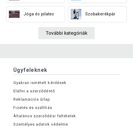
Jóga és pilates
Szobakerékpár
További kategóriák
Ügyfeleknek
Gyakran ismételt kérdések
Elállni a szerződéstő
Reklamációs űrlap
Fizetés és szállítás
Általános szerződési feltételek
Személyes adatok védelme