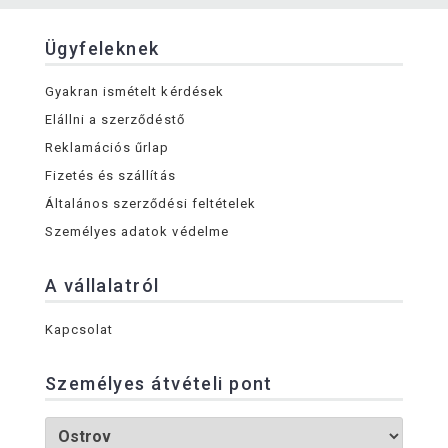
Ügyfeleknek
Gyakran ismételt kérdések
Elállni a szerződéstő
Reklamációs űrlap
Fizetés és szállítás
Általános szerződési feltételek
Személyes adatok védelme
A vállalatról
Kapcsolat
Személyes átvételi pont