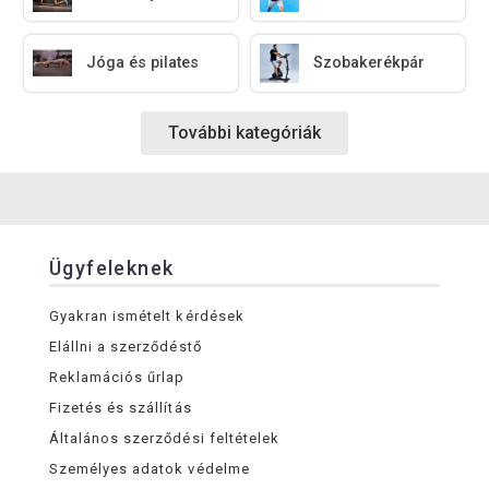
Jóga és pilates
Szobakerékpár
További kategóriák
Ügyfeleknek
Gyakran ismételt kérdések
Elállni a szerződéstő
Reklamációs űrlap
Fizetés és szállítás
Általános szerződési feltételek
Személyes adatok védelme