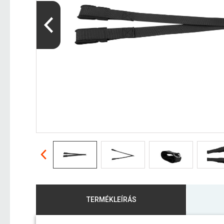
TERMÉKLEÍRÁS