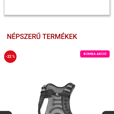
NÉPSZERŰ TERMÉKEK
BOMBA AKCIÓ
-22 %