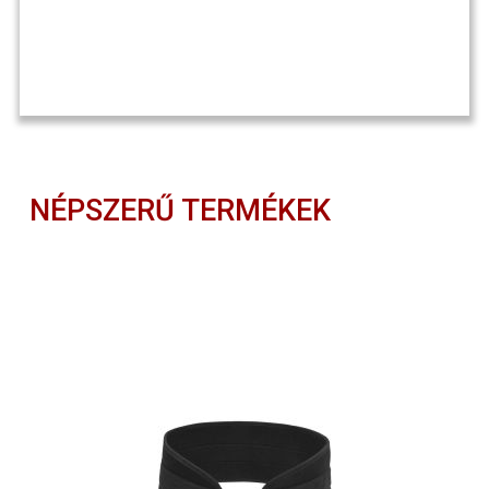
NÉPSZERŰ TERMÉKEK