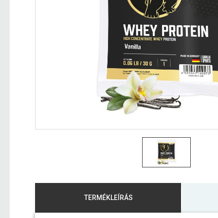
TERMÉKLEÍRÁS