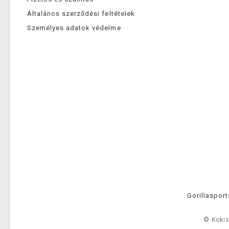
Általános szerződési feltételek
Személyes adatok védelme
Gorillasport
© Kokis