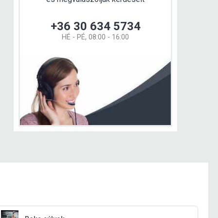
+36 30 634 5734
HÉ - PÉ, 08:00 - 16:00