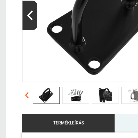
TERMÉKLEÍRÁS